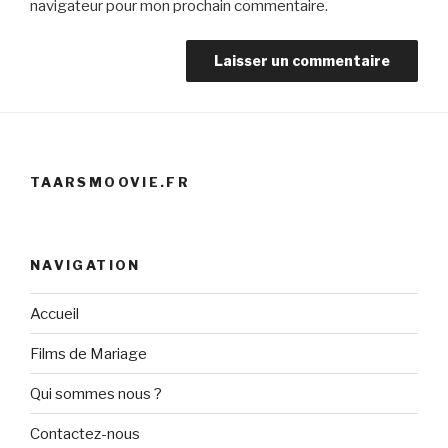
navigateur pour mon prochain commentaire.
TAARSMOOVIE.FR
NAVIGATION
Accueil
Films de Mariage
Qui sommes nous ?
Contactez-nous