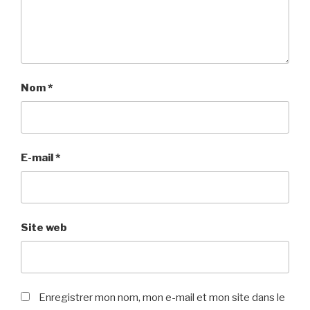
Nom
*
E-mail
*
Site web
Enregistrer mon nom, mon e-mail et mon site dans le