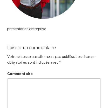
presentation entreprise
Laisser un commentaire
Votre adresse e-mail ne sera pas publiée.
Les champs
obligatoires sont indiqués avec
*
Commentaire