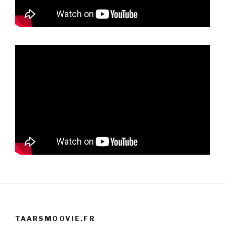
TAARSMOOVIE.FR