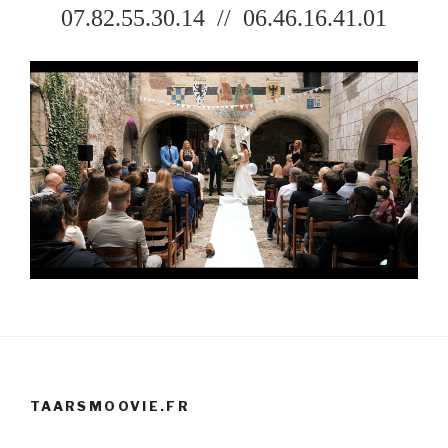
07.82.55.30.14 // 06.46.16.41.01
TAARSMOOVIE.FR