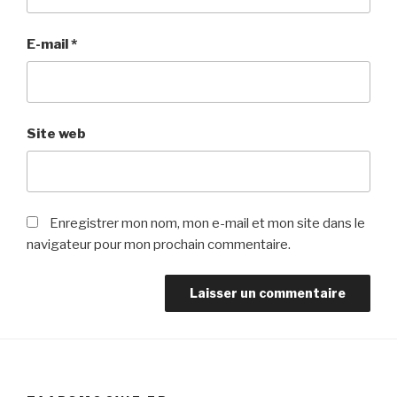
E-mail
*
Site web
Enregistrer mon nom, mon e-mail et mon site dans le
navigateur pour mon prochain commentaire.