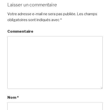
Laisser un commentaire
Votre adresse e-mail ne sera pas publiée.
Les champs
obligatoires sont indiqués avec
*
Commentaire
Nom
*