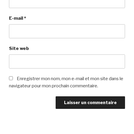
E-mail
*
Site web
Enregistrer mon nom, mon e-mail et mon site dans le
navigateur pour mon prochain commentaire.