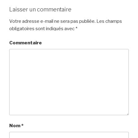
Laisser un commentaire
Votre adresse e-mail ne sera pas publiée.
Les champs
obligatoires sont indiqués avec
*
Commentaire
Nom
*