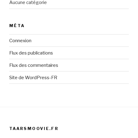
Aucune catégorie
MÉTA
Connexion
Flux des publications
Flux des commentaires
Site de WordPress-FR
TAARSMOOVIE.FR