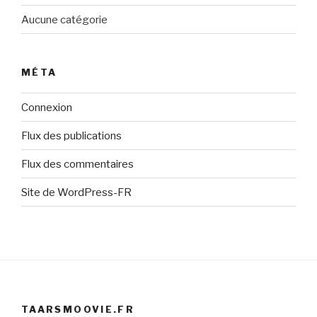
Aucune catégorie
MÉTA
Connexion
Flux des publications
Flux des commentaires
Site de WordPress-FR
TAARSMOOVIE.FR