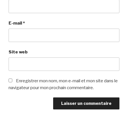
E-mail
*
Site web
Enregistrer mon nom, mon e-mail et mon site dans le
navigateur pour mon prochain commentaire.