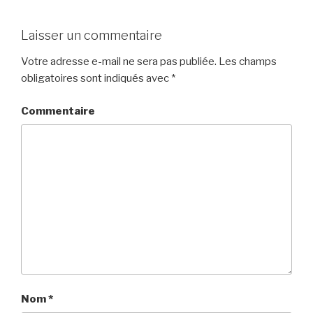
Laisser un commentaire
Votre adresse e-mail ne sera pas publiée.
Les champs
obligatoires sont indiqués avec
*
Commentaire
Nom
*