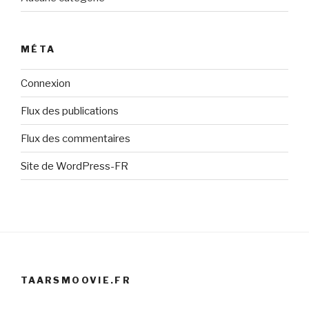
MÉTA
Connexion
Flux des publications
Flux des commentaires
Site de WordPress-FR
TAARSMOOVIE.FR