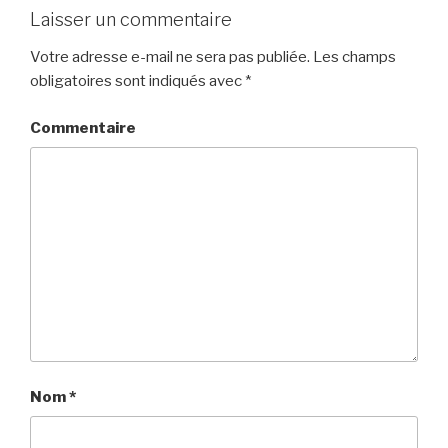
Laisser un commentaire
Votre adresse e-mail ne sera pas publiée.
Les champs
obligatoires sont indiqués avec
*
Commentaire
Nom
*